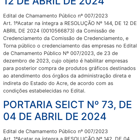
12 DE ABRIL DE 2024
Edital de Chamamento Público nº 007/2023
Art. 1ºAcatar na íntegra a RESOLUÇÃO Nº 144, DE 12 DE
ABRIL DE 2024 (0010566873) da Comissão de
Credenciamento da Comissão de Credenciamento, e
Torna público o credenciamento das empresas no Edital
de Chamamento Público Nº 007/2023, de 23 de
dezembro de 2023, cujo objeto é habilitar empresas
para posterior compra de produtos gráficos destinados
ao atendimento dos órgãos da administração direta e
indireta do Estado do Acre, de acordo com as
condições estabelecidas no Edital.
PORTARIA SEICT Nº 73, DE
04 DE ABRIL DE 2024
Edital de Chamamento Público nº 007/2023
Art. 1ºAcatar na íntegra a RESOLUÇÃO Nº 142, DE 04