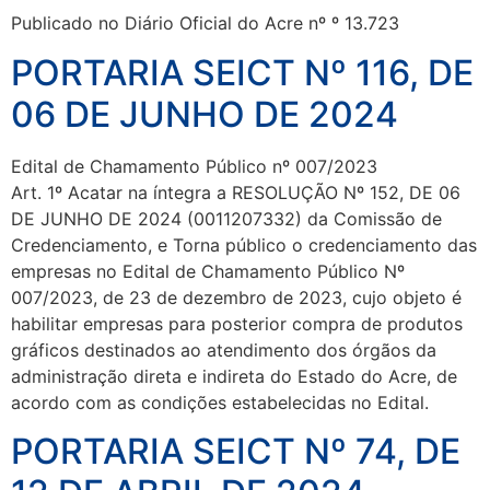
Publicado no Diário Oficial do Acre nº º 13.723
PORTARIA SEICT Nº 116, DE
06 DE JUNHO DE 2024
Edital de Chamamento Público nº 007/2023
Art. 1º Acatar na íntegra a RESOLUÇÃO Nº 152, DE 06
DE JUNHO DE 2024 (0011207332) da Comissão de
Credenciamento, e Torna público o credenciamento das
empresas no Edital de Chamamento Público Nº
007/2023, de 23 de dezembro de 2023, cujo objeto é
habilitar empresas para posterior compra de produtos
gráficos destinados ao atendimento dos órgãos da
administração direta e indireta do Estado do Acre, de
acordo com as condições estabelecidas no Edital.
PORTARIA SEICT Nº 74, DE