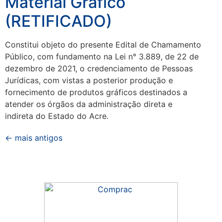
Material Gráfico
(RETIFICADO)
Constitui objeto do presente Edital de Chamamento
Público, com fundamento na Lei n° 3.889, de 22 de
dezembro de 2021, o credenciamento de Pessoas
Jurídicas, com vistas a posterior produção e
fornecimento de produtos gráficos destinados a
atender os órgãos da administração direta e
indireta do Estado do Acre.
←
mais antigos