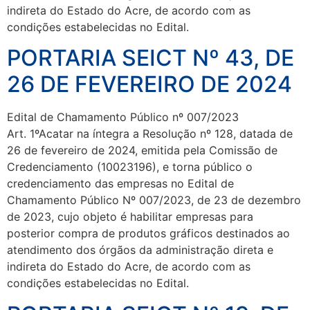
indireta do Estado do Acre, de acordo com as
condições estabelecidas no Edital.
PORTARIA SEICT Nº 43, DE
26 DE FEVEREIRO DE 2024
Edital de Chamamento Público nº 007/2023
Art. 1ºAcatar na íntegra a Resolução nº 128, datada de
26 de fevereiro de 2024, emitida pela Comissão de
Credenciamento (10023196), e torna público o
credenciamento das empresas no Edital de
Chamamento Público Nº 007/2023, de 23 de dezembro
de 2023, cujo objeto é habilitar empresas para
posterior compra de produtos gráficos destinados ao
atendimento dos órgãos da administração direta e
indireta do Estado do Acre, de acordo com as
condições estabelecidas no Edital.