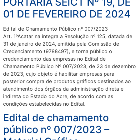
PORTARIA SEICT Nº 19, DE
01 DE FEVEREIRO DE 2024
Edital de Chamamento Público nº 007/2023
Art. 1ºAcatar na íntegra a Resolução nº 125, datada de
31 de janeiro de 2024, emitida pela Comissão de
Credenciamento (9788497), e torna público o
credenciamento das empresas no Edital de
Chamamento Público Nº 007/2023, de 23 de dezembro
de 2023, cujo objeto é habilitar empresas para
posterior compra de produtos gráficos destinados ao
atendimento dos órgãos da administração direta e
indireta do Estado do Acre, de acordo com as
condições estabelecidas no Edital.
Edital de chamamento
público nº 007/2023 –