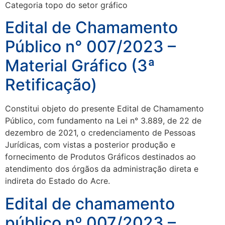
Categoria topo do setor gráfico
Edital de Chamamento
Público n° 007/2023 –
Material Gráfico (3ª
Retificação)
Constitui objeto do presente Edital de Chamamento
Público, com fundamento na Lei n° 3.889, de 22 de
dezembro de 2021, o credenciamento de Pessoas
Jurídicas, com vistas a posterior produção e
fornecimento de Produtos Gráficos destinados ao
atendimento dos órgãos da administração direta e
indireta do Estado do Acre.
Edital de chamamento
público nº 007/2023 –