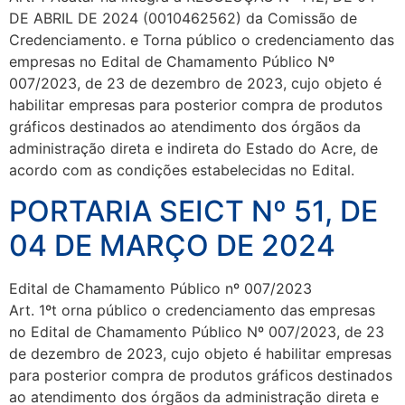
DE ABRIL DE 2024 (0010462562) da Comissão de
Credenciamento. e Torna público o credenciamento das
empresas no Edital de Chamamento Público Nº
007/2023, de 23 de dezembro de 2023, cujo objeto é
habilitar empresas para posterior compra de produtos
gráficos destinados ao atendimento dos órgãos da
administração direta e indireta do Estado do Acre, de
acordo com as condições estabelecidas no Edital.
PORTARIA SEICT Nº 51, DE
04 DE MARÇO DE 2024
Edital de Chamamento Público nº 007/2023
Art. 1ºt orna público o credenciamento das empresas
no Edital de Chamamento Público Nº 007/2023, de 23
de dezembro de 2023, cujo objeto é habilitar empresas
para posterior compra de produtos gráficos destinados
ao atendimento dos órgãos da administração direta e