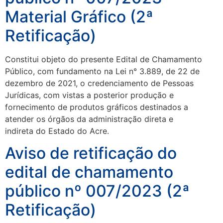
Material Gráfico (2ª
Retificação)
Constitui objeto do presente Edital de Chamamento
Público, com fundamento na Lei n° 3.889, de 22 de
dezembro de 2021, o credenciamento de Pessoas
Jurídicas, com vistas a posterior produção e
fornecimento de produtos gráficos destinados a
atender os órgãos da administração direta e
indireta do Estado do Acre.
Aviso de retificação do
edital de chamamento
público nº 007/2023 (2ª
Retificação)