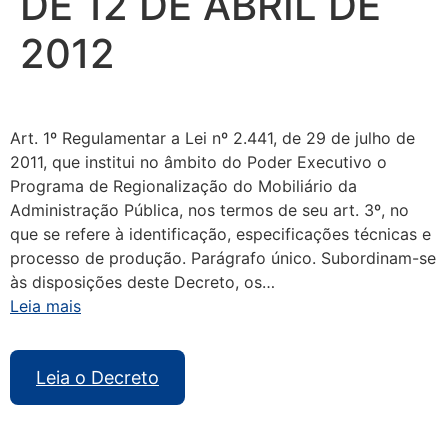
DE 12 DE ABRIL DE
2012
Art. 1º Regulamentar a Lei nº 2.441, de 29 de julho de
2011, que institui no âmbito do Poder Executivo o
Programa de Regionalização do Mobiliário da
Administração Pública, nos termos de seu art. 3º, no
que se refere à identificação, especificações técnicas e
processo de produção. Parágrafo único. Subordinam-se
às disposições deste Decreto, os…
Leia mais
Leia o Decreto