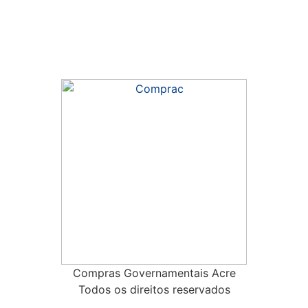
Compras Governamentais Acre
Todos os direitos reservados