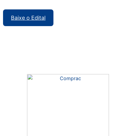
Baixe o Edital