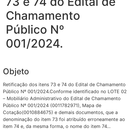
73 e 74 do Edital de
Chamamento
Público Nº
001/2024.
Objeto
Retificação dos itens 73 e 74 do Edital de Chamamento
Público Nº 001/2024.Conforme identificado no LOTE 02
– Mobiliário Administrativo do Edital de Chamamento
Público Nº 001/2024 (0011782971), Mapa de
Cotação(0010884675) e demais documentos, que a
denominação do item 73 foi atribuído erroneamente ao
item 74 e, da mesma forma, o nome do item 74…