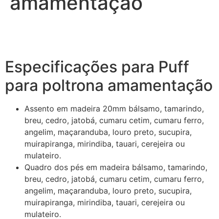
amamentação
Especificações para Puff
para poltrona amamentação
Assento em madeira 20mm bálsamo, tamarindo,
breu, cedro, jatobá, cumaru cetim, cumaru ferro,
angelim, maçaranduba, louro preto, sucupira,
muirapiranga, mirindiba, tauari, cerejeira ou
mulateiro.
Quadro dos pés em madeira bálsamo, tamarindo,
breu, cedro, jatobá, cumaru cetim, cumaru ferro,
angelim, maçaranduba, louro preto, sucupira,
muirapiranga, mirindiba, tauari, cerejeira ou
mulateiro.