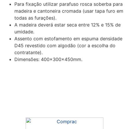
Para fixação utilizar parafuso rosca soberba para
madeira e cantoneira cromada (usar tapa furo em
todas as furações).
A madeira deverá estar seca entre 12% e 15% de
umidade.
Assento com estofamento em espuma densidade
D45 revestido com algodão (cor a escolha do
contratante).
Dimensões: 400x300x450mm.