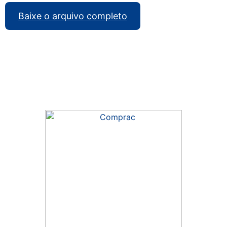
Baixe o arquivo completo