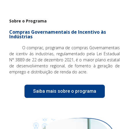
Sobre o Programa
Compras Governamentais de Incentivo às
Indústrias
O comprac, programa de compras Governamentais
de icentiv às industrias, regulamentado pela Lei Estadual
N° 3889 de 22 de dezembro 2021, é o maior plano estatal
de desenvolvimento regional, de fomento à geração de
emprego e distribuição de renda do acre.
Saiba mais sobre o programa