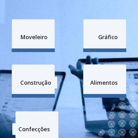
Moveleiro
Gráfico
Construção
Alimentos
Confecções