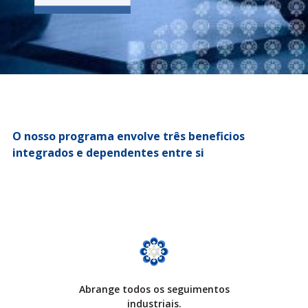
O nosso programa envolve três beneficios
integrados e dependentes entre si
Abrange todos os seguimentos
industriais.