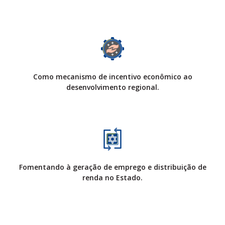
Como mecanismo de incentivo econômico ao
desenvolvimento regional.
Fomentando à geração de emprego e distribuição de
renda no Estado.