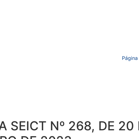
Página 
 SEICT Nº 268, DE 20