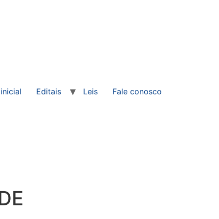
inicial
Editais
Leis
Fale conosco
 DE