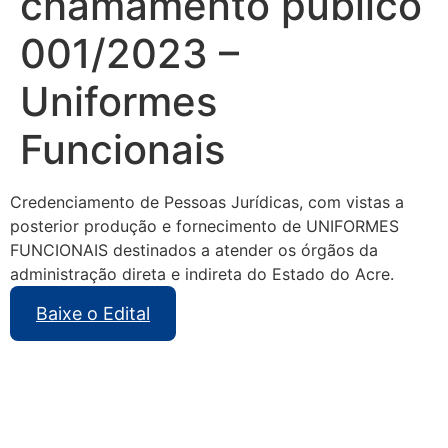
chamamento público
001/2023 –
Uniformes
Funcionais
Credenciamento de Pessoas Jurídicas, com vistas a
posterior produção e fornecimento de UNIFORMES
FUNCIONAIS destinados a atender os órgãos da
administração direta e indireta do Estado do Acre.
Baixe o Edital