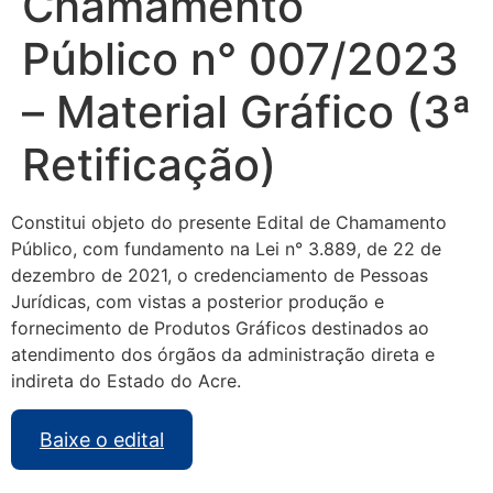
Chamamento
Público n° 007/2023
– Material Gráfico (3ª
Retificação)
Constitui objeto do presente Edital de Chamamento
Público, com fundamento na Lei n° 3.889, de 22 de
dezembro de 2021, o credenciamento de Pessoas
Jurídicas, com vistas a posterior produção e
fornecimento de Produtos Gráficos destinados ao
atendimento dos órgãos da administração direta e
indireta do Estado do Acre.
Baixe o edital