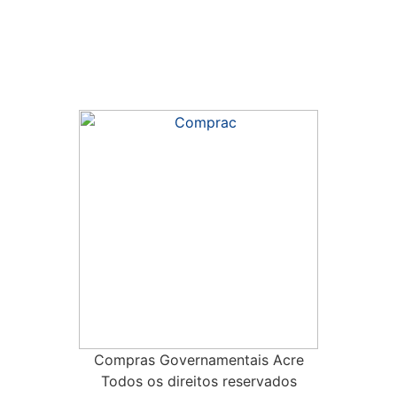
Compras Governamentais Acre
Todos os direitos reservados