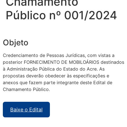
Chamamento
Público nº 001/2024
Objeto
Credenciamento de Pessoas Jurídicas, com vistas a
posterior FORNECIMENTO DE MOBILOÁRIOS destinados
à Administração Pública do Estado do Acre. As
propostas deverão obedecer às especificações e
anexos que fazem parte integrante deste Edital de
Chamamento Público.
Baixe o Edital