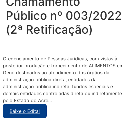
Chamamento
Público nº 003/2022
(2ª Retificação)
Credenciamento de Pessoas Jurídicas, com vistas à
posterior produção e fornecimento de ALIMENTOS em
Geral destinados ao atendimento dos órgãos da
administração pública direta, entidades da
administração pública indireta, fundos especiais e
demais entidades controladas direta ou indiretamente
pelo Estado do Acre…
Baixe o Edital