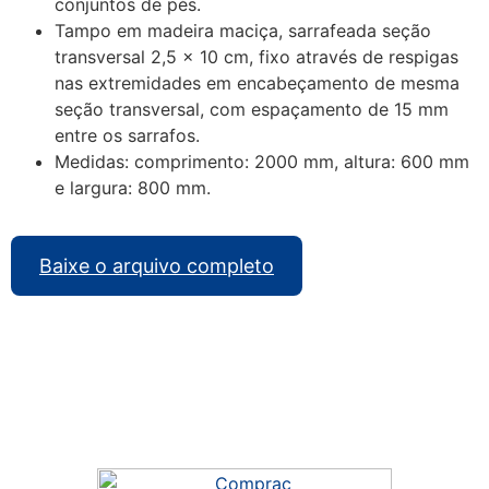
conjuntos de pés.
Tampo em madeira maciça, sarrafeada seção
transversal 2,5 x 10 cm, fixo através de respigas
nas extremidades em encabeçamento de mesma
seção transversal, com espaçamento de 15 mm
entre os sarrafos.
Medidas: comprimento: 2000 mm, altura: 600 mm
e largura: 800 mm.
Baixe o arquivo completo