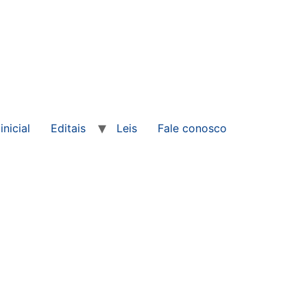
inicial
Editais
Leis
Fale conosco