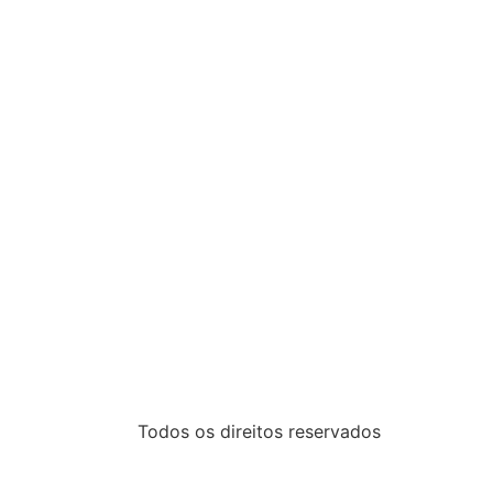
Todos os direitos reservados