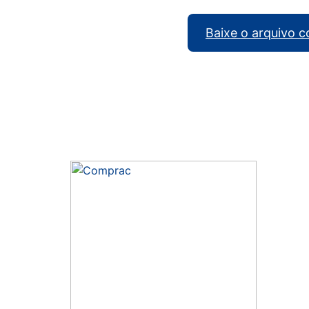
Baixe o arquivo 