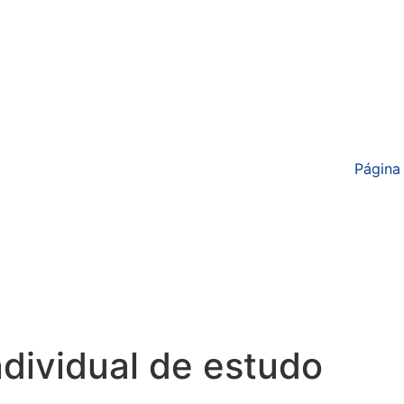
Página 
ndividual de estudo