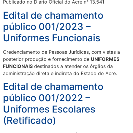
Publicado no Diário Oficial do Acre nº 13.541
Edital de chamamento
público 001/2023 –
Uniformes Funcionais
Credenciamento de Pessoas Jurídicas, com vistas a
posterior produção e fornecimento de
UNIFORMES
FUNCIONAIS
destinados a atender os órgãos da
administração direta e indireta do Estado do Acre.
Edital de chamamento
público 001/2022 –
Uniformes Escolares
(Retificado)