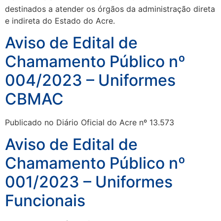
destinados a atender os órgãos da administração direta
e indireta do Estado do Acre.
Aviso de Edital de
Chamamento Público nº
004/2023 – Uniformes
CBMAC
Publicado no Diário Oficial do Acre nº 13.573
Aviso de Edital de
Chamamento Público nº
001/2023 – Uniformes
Funcionais