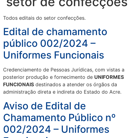
setor de confecções
Todos editais do setor confecções.
Edital de chamamento
público 002/2024 –
Uniformes Funcionais
Credenciamento de Pessoas Jurídicas, com vistas a
posterior produção e fornecimento de
UNIFORMES
FUNCIONAIS
destinados a atender os órgãos da
administração direta e indireta do Estado do Acre.
Aviso de Edital de
Chamamento Público nº
002/2024 – Uniformes