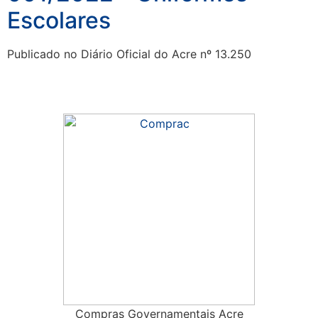
Escolares
Publicado no Diário Oficial do Acre nº 13.250
Compras Governamentais Acre