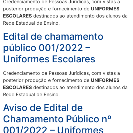
Credenciamento de Pessoas Jurídicas, com vistas a
posterior produção e fornecimento de
UNIFORMES
ESCOLARES
destinados ao atendimento dos alunos da
Rede Estadual de Ensino.
Edital de chamamento
público 001/2022 –
Uniformes Escolares
Credenciamento de Pessoas Jurídicas, com vistas a
posterior produção e fornecimento de
UNIFORMES
ESCOLARES
destinados ao atendimento dos alunos da
Rede Estadual de Ensino.
Aviso de Edital de
Chamamento Público nº
001/2022 – Uniformes