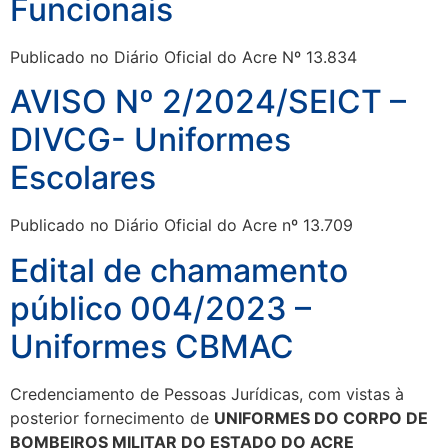
Funcionais
Publicado no Diário Oficial do Acre Nº 13.834
AVISO Nº 2/2024/SEICT –
DIVCG- Uniformes
Escolares
Publicado no Diário Oficial do Acre nº 13.709
Edital de chamamento
público 004/2023 –
Uniformes CBMAC
Credenciamento de Pessoas Jurídicas, com vistas à
posterior fornecimento de
UNIFORMES DO CORPO DE
BOMBEIROS MILITAR DO ESTADO DO ACRE