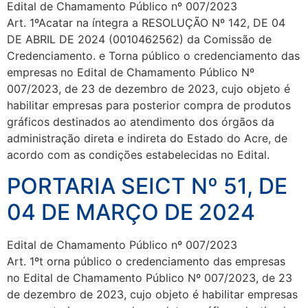
Edital de Chamamento Público nº 007/2023
Art. 1ºAcatar na íntegra a RESOLUÇÃO Nº 142, DE 04
DE ABRIL DE 2024 (0010462562) da Comissão de
Credenciamento. e Torna público o credenciamento das
empresas no Edital de Chamamento Público Nº
007/2023, de 23 de dezembro de 2023, cujo objeto é
habilitar empresas para posterior compra de produtos
gráficos destinados ao atendimento dos órgãos da
administração direta e indireta do Estado do Acre, de
acordo com as condições estabelecidas no Edital.
PORTARIA SEICT Nº 51, DE
04 DE MARÇO DE 2024
Edital de Chamamento Público nº 007/2023
Art. 1ºt orna público o credenciamento das empresas
no Edital de Chamamento Público Nº 007/2023, de 23
de dezembro de 2023, cujo objeto é habilitar empresas