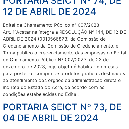
PORTARIA SEICT Nº 74, DE
12 DE ABRIL DE 2024
Edital de Chamamento Público nº 007/2023
Art. 1ºAcatar na íntegra a RESOLUÇÃO Nº 144, DE 12 DE
ABRIL DE 2024 (0010566873) da Comissão de
Credenciamento da Comissão de Credenciamento, e
Torna público o credenciamento das empresas no Edital
de Chamamento Público Nº 007/2023, de 23 de
dezembro de 2023, cujo objeto é habilitar empresas
para posterior compra de produtos gráficos destinados
ao atendimento dos órgãos da administração direta e
indireta do Estado do Acre, de acordo com as
condições estabelecidas no Edital.
PORTARIA SEICT Nº 73, DE
04 DE ABRIL DE 2024