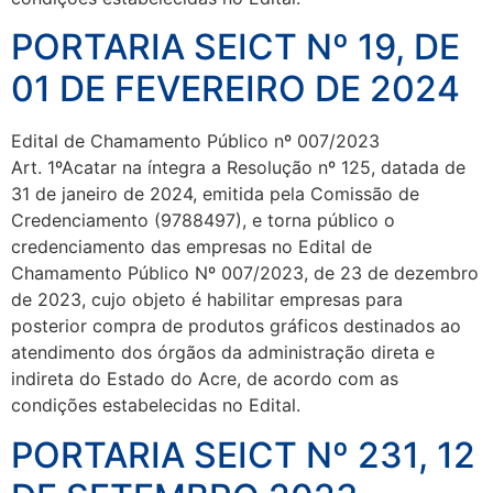
PORTARIA SEICT Nº 19, DE
01 DE FEVEREIRO DE 2024
Edital de Chamamento Público nº 007/2023
Art. 1ºAcatar na íntegra a Resolução nº 125, datada de
31 de janeiro de 2024, emitida pela Comissão de
Credenciamento (9788497), e torna público o
credenciamento das empresas no Edital de
Chamamento Público Nº 007/2023, de 23 de dezembro
de 2023, cujo objeto é habilitar empresas para
posterior compra de produtos gráficos destinados ao
atendimento dos órgãos da administração direta e
indireta do Estado do Acre, de acordo com as
condições estabelecidas no Edital.
PORTARIA SEICT Nº 231, 12