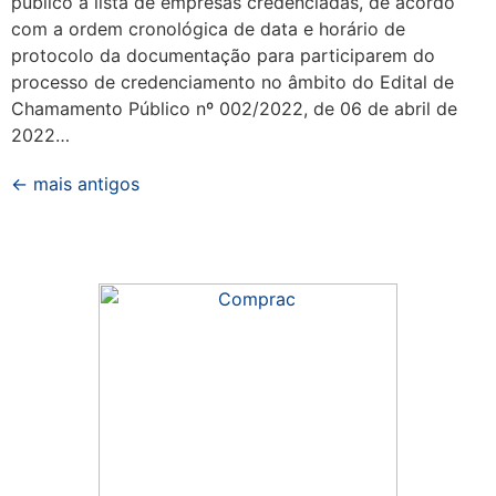
público a lista de empresas credenciadas, de acordo
com a ordem cronológica de data e horário de
protocolo da documentação para participarem do
processo de credenciamento no âmbito do Edital de
Chamamento Público nº 002/2022, de 06 de abril de
2022…
←
mais antigos