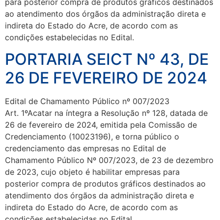
para posterior compra de produtos gráficos destinados
ao atendimento dos órgãos da administração direta e
indireta do Estado do Acre, de acordo com as
condições estabelecidas no Edital.
PORTARIA SEICT Nº 43, DE
26 DE FEVEREIRO DE 2024
Edital de Chamamento Público nº 007/2023
Art. 1ºAcatar na íntegra a Resolução nº 128, datada de
26 de fevereiro de 2024, emitida pela Comissão de
Credenciamento (10023196), e torna público o
credenciamento das empresas no Edital de
Chamamento Público Nº 007/2023, de 23 de dezembro
de 2023, cujo objeto é habilitar empresas para
posterior compra de produtos gráficos destinados ao
atendimento dos órgãos da administração direta e
indireta do Estado do Acre, de acordo com as
condições estabelecidas no Edital.