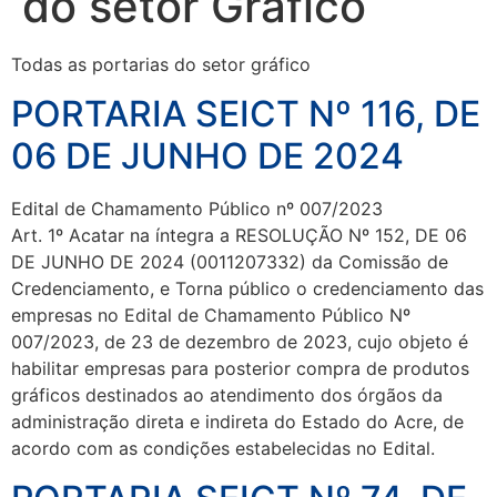
do setor Gráfico
Todas as portarias do setor gráfico
PORTARIA SEICT Nº 116, DE
06 DE JUNHO DE 2024
Edital de Chamamento Público nº 007/2023
Art. 1º Acatar na íntegra a RESOLUÇÃO Nº 152, DE 06
DE JUNHO DE 2024 (0011207332) da Comissão de
Credenciamento, e Torna público o credenciamento das
empresas no Edital de Chamamento Público Nº
007/2023, de 23 de dezembro de 2023, cujo objeto é
habilitar empresas para posterior compra de produtos
gráficos destinados ao atendimento dos órgãos da
administração direta e indireta do Estado do Acre, de
acordo com as condições estabelecidas no Edital.