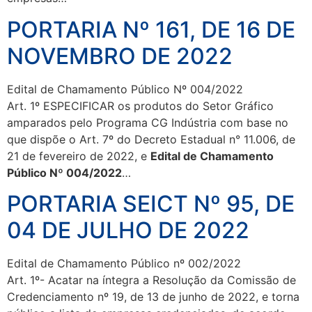
PORTARIA Nº 161, DE 16 DE
NOVEMBRO DE 2022
Edital de Chamamento Público Nº 004/2022
Art. 1º ESPECIFICAR os produtos do Setor Gráfico
amparados pelo Programa CG Indústria com base no
que dispõe o Art. 7º do Decreto Estadual n° 11.006, de
21 de fevereiro de 2022, e
Edital de Chamamento
Público Nº 004/2022
…
PORTARIA SEICT Nº 95, DE
04 DE JULHO DE 2022
Edital de Chamamento Público nº 002/2022
Art. 1º- Acatar na íntegra a Resolução da Comissão de
Credenciamento nº 19, de 13 de junho de 2022, e torna