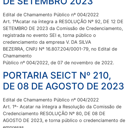
DE SETEMBRO 2023
Edital de Chamamento Público nº 004/2022
Art. 1ºAcatar na íntegra a RESOLUÇÃO Nº 92, DE 12 DE
SETEMBRO DE 2023 da Comissão de Credenciamento,
registrada no evento SEI e, torna público o
credenciamento da empresa V. DA SILVA
BEZERRA, CNPJ Nº 16.807.204/0001-79, no Edital de
Chamamento
Público nº 004/2022, de 07 de novembro de 2022.
PORTARIA SEICT Nº 210,
DE 08 DE AGOSTO DE 2023
Edital de Chamamento Público nº 004/2022
Art. 1º- Acatar na íntegra a Resolução da Comissão de
Credenciamento RESOLUÇÃO Nº 80, DE 08 DE
AGOSTO DE 2023, e torna público o credenciamento de
empresas…