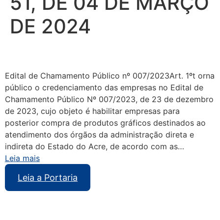
51, DE 04 DE MARÇO
DE 2024
Edital de Chamamento Público nº 007/2023Art. 1ºt orna
público o credenciamento das empresas no Edital de
Chamamento Público Nº 007/2023, de 23 de dezembro
de 2023, cujo objeto é habilitar empresas para
posterior compra de produtos gráficos destinados ao
atendimento dos órgãos da administração direta e
indireta do Estado do Acre, de acordo com as…
Leia mais
Leia a Portaria