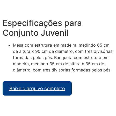
Especificações para
Conjunto Juvenil
Mesa com estrutura em madeira, medindo 65 cm
de altura x 90 cm de diâmetro, com três divisórias
formadas pelos pés. Banqueta com estrutura em
madeira, medindo 35 cm de altura x 35 cm de
diâmetro, com três divisórias formadas pelos pés
Baixe o arquivo completo