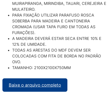
MUIRAPIRANGA, MIRINDIBA, TAUARI, CEREJEIRA E
MULATEIRO.
PARA FIXAÇÃO UTILIZAR PARAFUSO ROSCA
SOBERBA PARA MADEIRA E CANTONEIRA
CROMADA (USAR TAPA FURO EM TODAS AS
FURAÇÕES).
A MADEIRA DEVERÁ ESTAR SECA ENTRE 10% E
12% DE UMIDADE.
TODAS AS ARESTAS DO MDF DEVEM SER
COLOCADAS COM FITA DE BORDA NO PADRÃO
OVO.
TAMANHO: 2100X2100X750MM
Baixe o arquivo completo