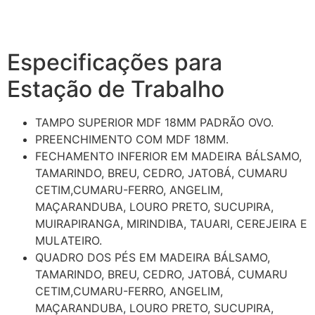
Especificações para
Estação de Trabalho
TAMPO SUPERIOR MDF 18MM PADRÃO OVO.
PREENCHIMENTO COM MDF 18MM.
FECHAMENTO INFERIOR EM MADEIRA BÁLSAMO,
TAMARINDO, BREU, CEDRO, JATOBÁ, CUMARU
CETIM,CUMARU-FERRO, ANGELIM,
MAÇARANDUBA, LOURO PRETO, SUCUPIRA,
MUIRAPIRANGA, MIRINDIBA, TAUARI, CEREJEIRA E
MULATEIRO.
QUADRO DOS PÉS EM MADEIRA BÁLSAMO,
TAMARINDO, BREU, CEDRO, JATOBÁ, CUMARU
CETIM,CUMARU-FERRO, ANGELIM,
MAÇARANDUBA, LOURO PRETO, SUCUPIRA,